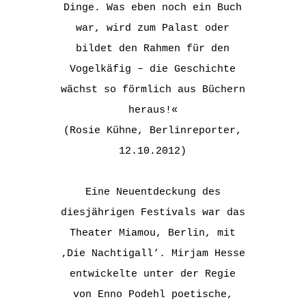
Dinge. Was eben noch ein Buch
war, wird zum Palast oder
bildet den Rahmen für den
Vogelkäfig – die Geschichte
wächst so förmlich aus Büchern
heraus!«
(Rosie Kühne, Berlinreporter,
12.10.2012)
Eine Neuentdeckung des
diesjährigen Festivals war das
Theater Miamou, Berlin, mit
‚Die Nachtigall‘. Mirjam Hesse
entwickelte unter der Regie
von Enno Podehl poetische,