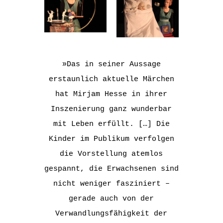
»Das in seiner Aussage
erstaunlich aktuelle Märchen
hat Mirjam Hesse in ihrer
Inszenierung ganz wunderbar
mit Leben erfüllt. […] Die
Kinder im Publikum verfolgen
die Vorstellung atemlos
gespannt, die Erwachsenen sind
nicht weniger fasziniert –
gerade auch von der
Verwandlungsfähigkeit der