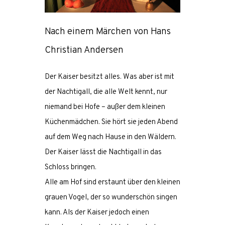
Nach einem Märchen von Hans
Christian Andersen
Der Kaiser besitzt alles. Was aber ist mit
der Nachtigall, die alle Welt kennt, nur
niemand bei Hofe – außer dem kleinen
Küchenmädchen. Sie hört sie jeden Abend
auf dem Weg nach Hause in den Wäldern.
Der Kaiser lässt die Nachtigall in das
Schloss bringen.
Alle am Hof sind erstaunt über den kleinen
grauen Vogel, der so wunderschön singen
kann. Als der Kaiser jedoch einen