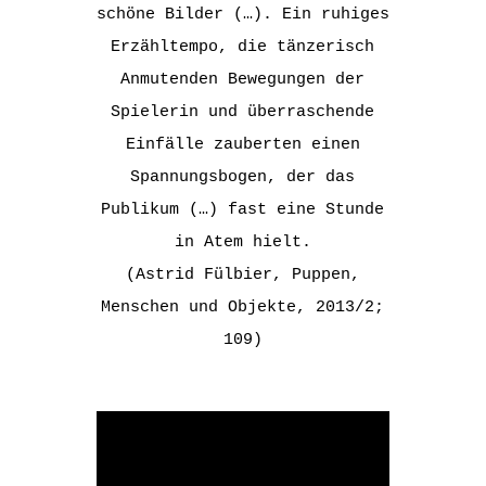
schöne Bilder (…). Ein ruhiges
Erzähltempo, die tänzerisch
Anmutenden Bewegungen der
Spielerin und überraschende
Einfälle zauberten einen
Spannungsbogen, der das
Publikum (…) fast eine Stunde
in Atem hielt.
(Astrid Fülbier, Puppen,
Menschen und Objekte, 2013/2;
109)