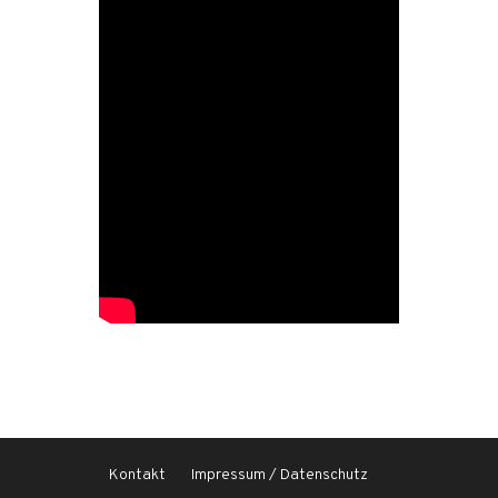
Kontakt
Impressum / Datenschutz